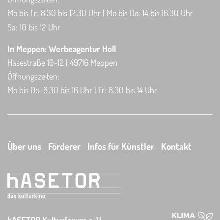
Mo bis Fr: 8.30 bis 12.30 Uhr | Mo bis Do: 14 bis 16.30 Uhr
Sa: 10 bis 12 Uhr
In Meppen: Werbeagentur Holl
Hasestraße 10-12 | 49716 Meppen
Öffnungszeiten:
Mo bis Do: 8.30 bis 16 Uhr | Fr: 8.30 bis 14 Uhr
Über uns
Förderer
Infos für Künstler
Kontakt
hASETOR Kulturforum e. V.