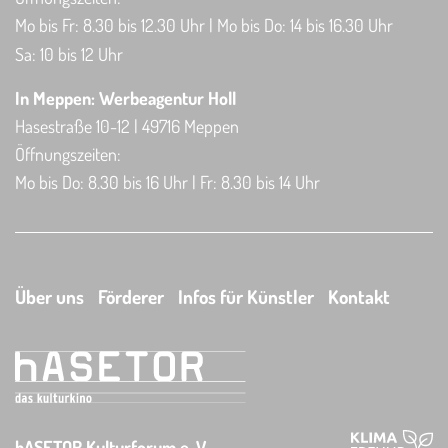
Mo bis Fr: 8.30 bis 12.30 Uhr | Mo bis Do: 14 bis 16.30 Uhr
Sa: 10 bis 12 Uhr
In Meppen: Werbeagentur Holl
Hasestraße 10-12 | 49716 Meppen
Öffnungszeiten:
Mo bis Do: 8.30 bis 16 Uhr | Fr: 8.30 bis 14 Uhr
Über uns
Förderer
Infos für Künstler
Kontakt
hASETOR Kulturforum e. V.