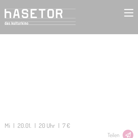
Mi
|
20.01.
|
20 Uhr
|
7 €
Teilen