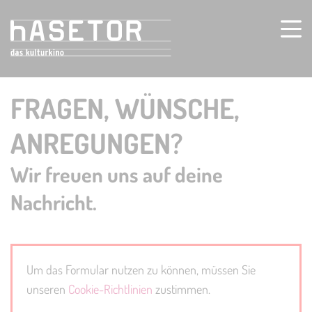
FRAGEN, WÜNSCHE,
ANREGUNGEN?
Wir freuen uns auf deine
Nachricht.
Um das Formular nutzen zu können, müssen Sie
unseren
Cookie-Richtlinien
zustimmen.