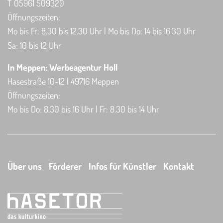
T 05961 509320
Öffnungszeiten:
Mo bis Fr: 8.30 bis 12.30 Uhr | Mo bis Do: 14 bis 16.30 Uhr
Sa: 10 bis 12 Uhr
In Meppen: Werbeagentur Holl
Hasestraße 10-12 | 49716 Meppen
Öffnungszeiten:
Mo bis Do: 8.30 bis 16 Uhr | Fr: 8.30 bis 14 Uhr
Über uns
Förderer
Infos für Künstler
Kontakt